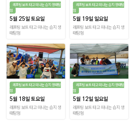
레프팅 보트 타고 떠나는 습지 생태탐
레프팅 보트 타고 떠나는 습지 생태탐
험
험
5월 25일 토요일
5월 19일 일요일
래프팅 보트 타고 떠나는 습지 생
래프팅 보트 타고 떠나는 습지 생
태탐험
태탐험
레프팅 보트 타고 떠나는 습지 생태탐
레프팅 보트 타고 떠나는 습지 생태탐
험
험
5월 18일 토요일
5월 12일 일요일
래프팅 보트 타고 떠나는 습지 생
래프팅 보트 타고 떠나는 습지 생
태탐험
태탐험