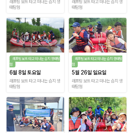
래프팅 보트 타고 떠나는 습지 생
래프팅 보트 타고 떠나는 습지 생
태탐험
태탐험
레프팅 보트 타고 떠나는 습지 생태탐
레프팅 보트 타고 떠나는 습지 생태탐
험
험
6월 8일 토요일
5월 26일 일요일
래프팅 보트 타고 떠나는 습지 생
래프팅 보트 타고 떠나는 습지 생
태탐험
태탐험