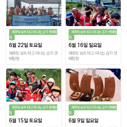
레프팅 보트 타고 떠나는 습지 생태탐
레프팅 보트 타고 떠나는 습지 생태탐
험
험
6월 22일 토요일
6월 16일 일요일
래프팅 보트 타고 떠나는 습지 생
래프팅 보트 타고 떠나는 습지 생
태탐험
태탐험
레프팅 보트 타고 떠나는 습지 생태탐
레프팅 보트 타고 떠나는 습지 생태탐
험
험
6월 15일 토요일
6월 9일 일요일